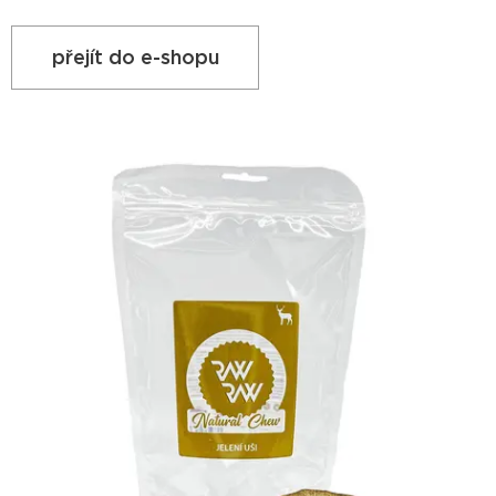
přejít do e-shopu