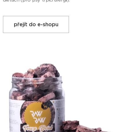
přejít do e-shopu