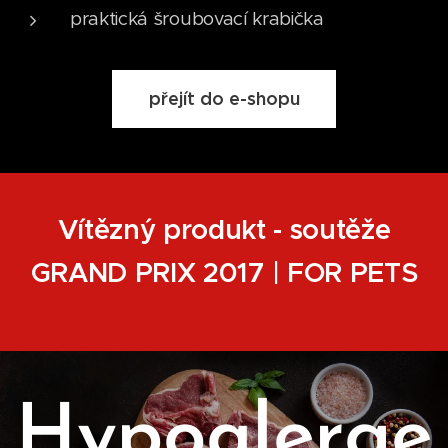
praktická šroubovací krabička
přejít do e-shopu
Vítězný produkt - soutěže
GRAND PRIX 2017 | FOR PETS
Hypoalerge