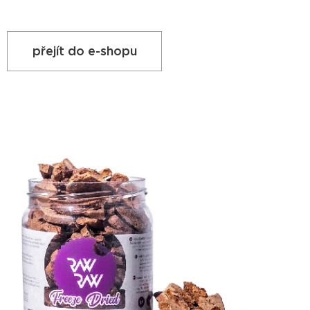
přejít do e-shopu